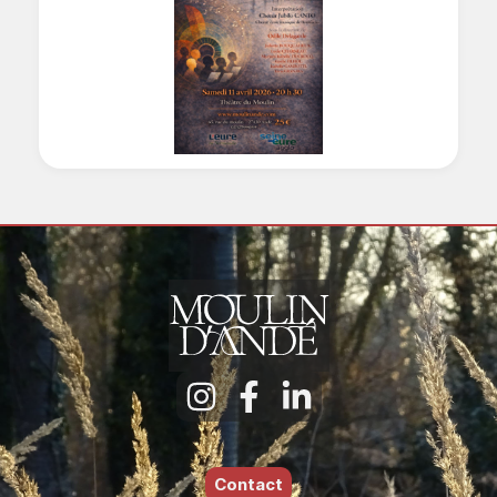
Contact