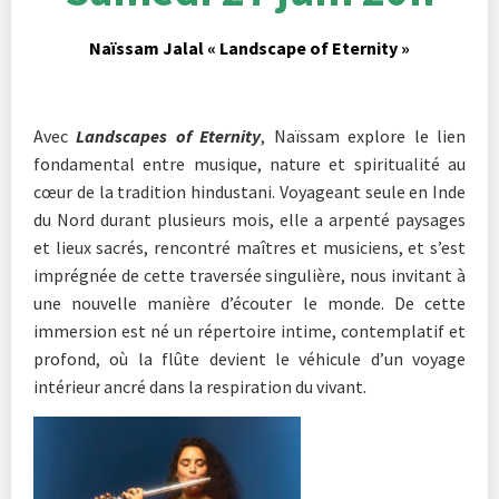
Naïssam Jalal « Landscape of Eternity »
Avec
Landscapes of Eternity
, Naïssam explore le lien
fondamental entre musique, nature et spiritualité au
cœur de la tradition hindustani. Voyageant seule en Inde
du Nord durant plusieurs mois, elle a arpenté paysages
et lieux sacrés, rencontré maîtres et musiciens, et s’est
imprégnée de cette traversée singulière, nous invitant à
une nouvelle manière d’écouter le monde. De cette
immersion est né un répertoire intime, contemplatif et
profond, où la flûte devient le véhicule d’un voyage
intérieur ancré dans la respiration du vivant.