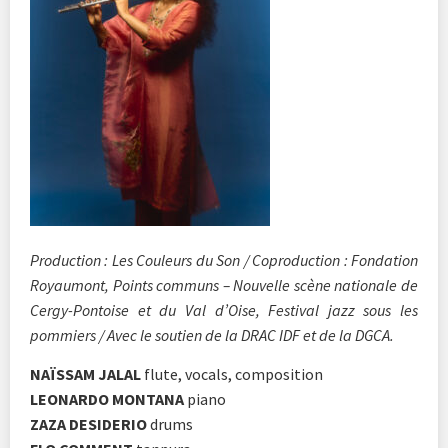
Production : Les Couleurs du Son / Coproduction : Fondation
Royaumont, Points communs – Nouvelle scène nationale de
Cergy-Pontoise et du Val d’Oise, Festival jazz sous les
pommiers / Avec le soutien de la DRAC IDF et de la DGCA.
NAÏSSAM JALAL
flute, vocals, composition
LEONARDO MONTANA
piano
ZAZA DESIDERIO
drums