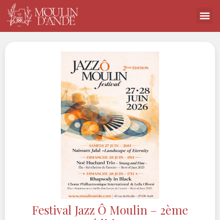
Festival Jazz Ô Moulin – 2ème