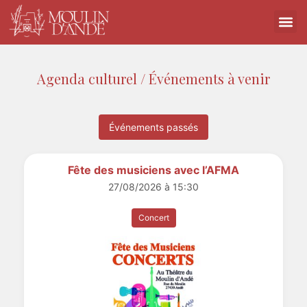
Agenda culturel / Événements à venir
Événements passés
Fête des musiciens avec l’AFMA
27/08/2026 à 15:30
Concert