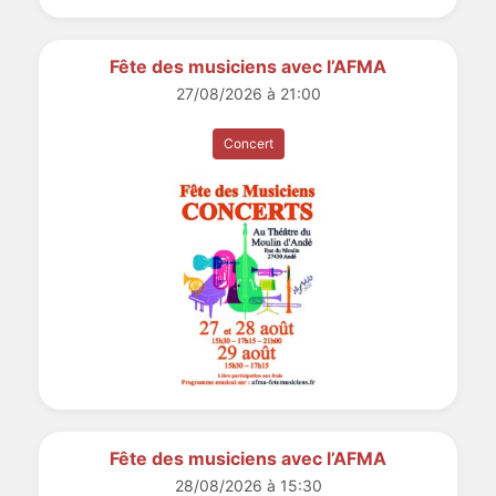
Fête des musiciens avec l’AFMA
27/08/2026 à 21:00
Concert
Fête des musiciens avec l’AFMA
28/08/2026 à 15:30