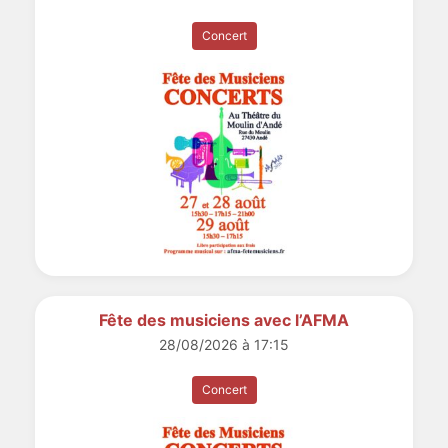
Concert
Fête des musiciens avec l’AFMA
28/08/2026 à 17:15
Concert