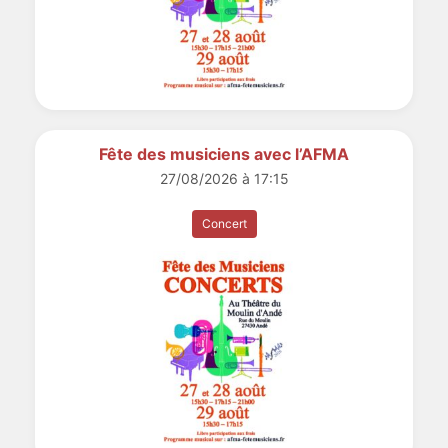
Fête des musiciens avec l’AFMA
27/08/2026 à 17:15
Concert