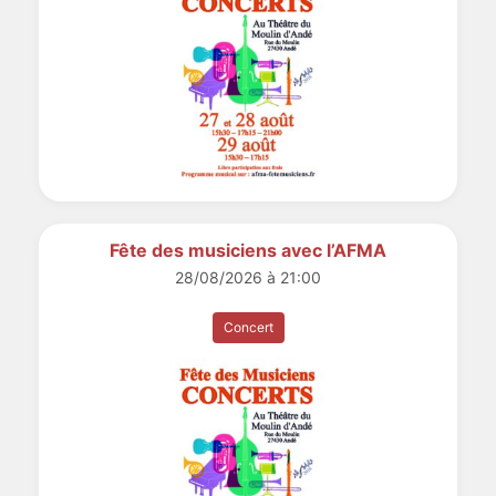
Fête des musiciens avec l’AFMA
28/08/2026 à 21:00
Concert