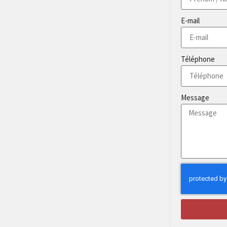
E-mail
Téléphone
Message