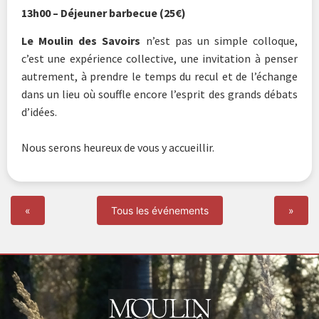
13h00 – Déjeuner barbecue (25€)
Le Moulin des Savoirs
n’est pas un simple colloque,
c’est une expérience collective, une invitation à penser
autrement, à prendre le temps du recul et de l’échange
dans un lieu où souffle encore l’esprit des grands débats
d’idées.
Nous serons heureux de vous y accueillir.
«
Tous les événements
»