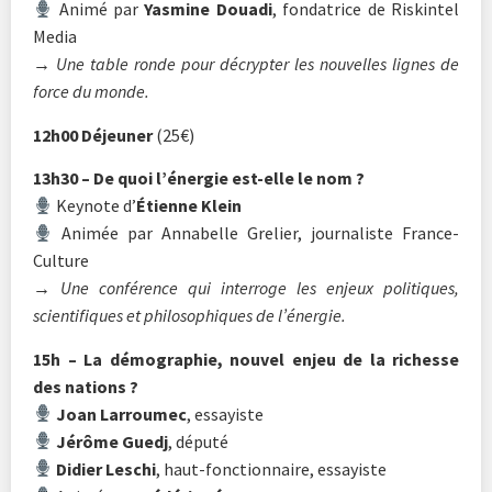
Animé par
Yasmine Douadi
, fondatrice de Riskintel
Media
→ Une table ronde pour décrypter les nouvelles lignes de
force du monde.
12h00 Déjeuner
(25€)
13h30 – De quoi l’énergie est-elle le nom ?
Keynote d’
Étienne Klein
Animée par Annabelle Grelier, journaliste France-
Culture
→ Une conférence qui interroge les enjeux politiques,
scientifiques et philosophiques de l’énergie.
15h – La démographie, nouvel enjeu de la richesse
des nations ?
Joan Larroumec
, essayiste
Jérôme Guedj
, député
Didier Leschi
, haut-fonctionnaire, essayiste