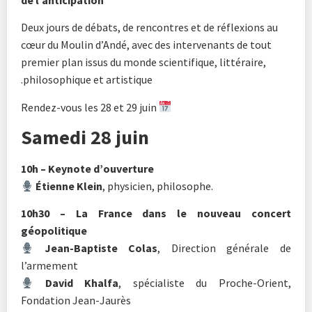
Deux jours de débats, de rencontres et de réflexions au
cœur du Moulin d’Andé, avec des intervenants de tout
premier plan issus du monde scientifique, littéraire,
philosophique et artistique.
Rendez-vous les 28 et 29 juin
Samedi 28 juin
10h – Keynote d’ouverture
Étienne Klein
, physicien, philosophe.
10h30 – La France dans le nouveau concert
géopolitique
Jean-Baptiste Colas
, Direction générale de
l’armement
David Khalfa
, spécialiste du Proche-Orient,
Fondation Jean-Jaurès