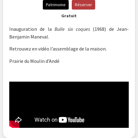
Patrimoine
Réserver
Gratuit
Inauguration de la
Bulle six coques
(1968) de Jean-
Benjamin Maneval.
Retrouvez en vidéo l’assemblage de la maison.
Prairie du Moulin d’Andé