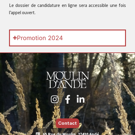
Le dossier de candidature en ligne sera accessible une fois
l’appel ouvert.
Promotion 2024
Contact
65 Rue du Moulin, 27430 Andé