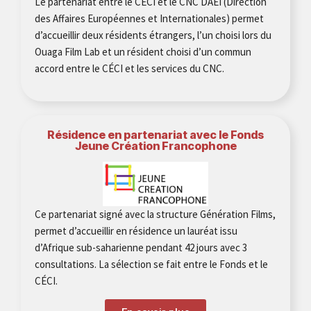
Le partenariat entre le CÉCI et le CNC DAEI (Direction
des Affaires Européennes et Internationales) permet
d’accueillir deux résidents étrangers, l’un choisi lors du
Ouaga Film Lab et un résident choisi d’un commun
accord entre le CÉCI et les services du CNC.
Résidence en partenariat avec le Fonds
Jeune Création Francophone
Ce partenariat signé avec la structure Génération Films,
permet d’accueillir en résidence un lauréat issu
d’Afrique sub-saharienne pendant 42 jours avec 3
consultations. La sélection se fait entre le Fonds et le
CÉCI.