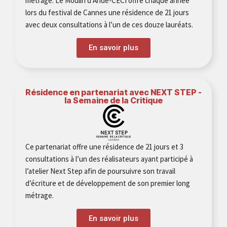
métrage. Le Moulin d’Andé-CÉCI offre chaque année
lors du festival de Cannes une résidence de 21 jours
avec deux consultations à l’un de ces douze lauréats.
En savoir plus
Résidence en partenariat avec NEXT STEP -
la Semaine de la Critique
Ce partenariat offre une résidence de 21 jours et 3
consultations à l’un des réalisateurs ayant participé à
l’atelier Next Step afin de poursuivre son travail
d’écriture et de développement de son premier long
métrage.
En savoir plus