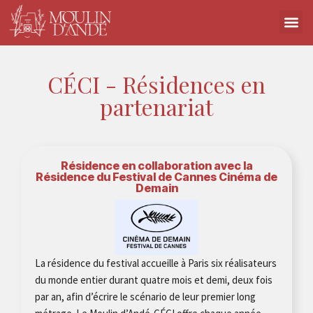
CÉCI - Résidences en
partenariat
Résidence en collaboration avec la
Résidence du Festival de Cannes Cinéma de
Demain
La résidence du festival accueille à Paris six réalisateurs
du monde entier durant quatre mois et demi, deux fois
par an, afin d’écrire le scénario de leur premier long