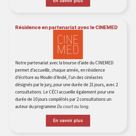
En savoir plus
Résidence en partenariat avec le CINEMED
Notre partenariat avec la bourse d’aide du CINEMED
permet d’accueillir, chaque année, en résidence
d’écriture au Moulin d’Andé, l’un des cinéastes
désignés par le jury, pour une durée de 21 jours, avec 2
consultations. Le CÉCI accueille également pour une
durée de 10 jours complétés par 2 consultations un
auteur du programme
Du court au long.
En savoir plus