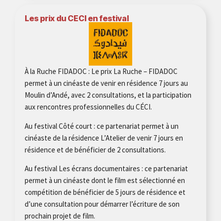
Les prix du CECI en festival
À la Ruche FIDADOC : Le prix La Ruche – FIDADOC
permet à un cinéaste de venir en résidence 7 jours au
Moulin d’Andé, avec 2 consultations, et la participation
aux rencontres professionnelles du CÉCI.
Au festival Côté court : ce partenariat permet à un
cinéaste de la résidence L’Atelier de venir 7 jours en
résidence et de bénéficier de 2 consultations.
Au festival Les écrans documentaires : ce partenariat
permet à un cinéaste dont le film est sélectionné en
compétition de bénéficier de 5 jours de résidence et
d’une consultation pour démarrer l’écriture de son
prochain projet de film.