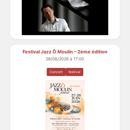
Festival Jazz Ô Moulin – 2ème édition
28/06/2026 à 17:00
Concert
festival