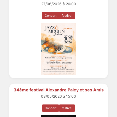
27/06/2026 à 20:00
Concert
festival
34ème festival Alexandre Paley et ses Amis
03/05/2026 à 15:00
Concert
festival