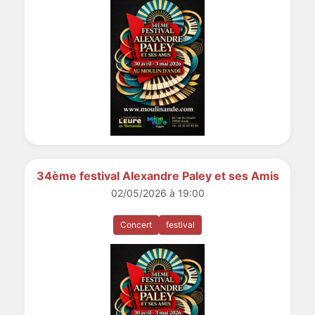
34ème festival Alexandre Paley et ses Amis
02/05/2026 à 19:00
Concert
festival