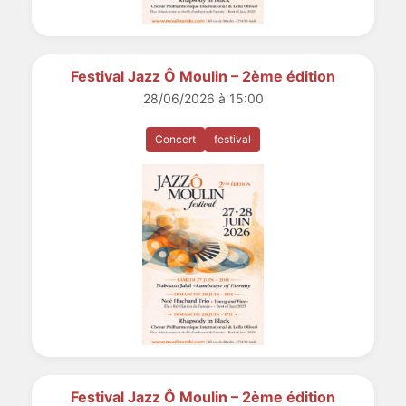
Festival Jazz Ô Moulin – 2ème édition
28/06/2026 à 15:00
Concert
festival
Festival Jazz Ô Moulin – 2ème édition