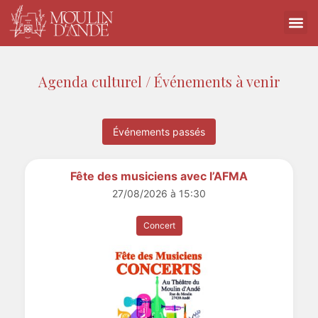
Agenda culturel / Événements à venir
Événements passés
Fête des musiciens avec l’AFMA
27/08/2026 à 15:30
Concert