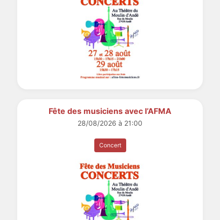
Fête des musiciens avec l’AFMA
28/08/2026 à 21:00
Concert