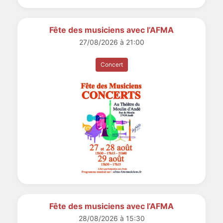
Fête des musiciens avec l’AFMA
27/08/2026 à 21:00
Concert
Fête des musiciens avec l’AFMA
28/08/2026 à 15:30