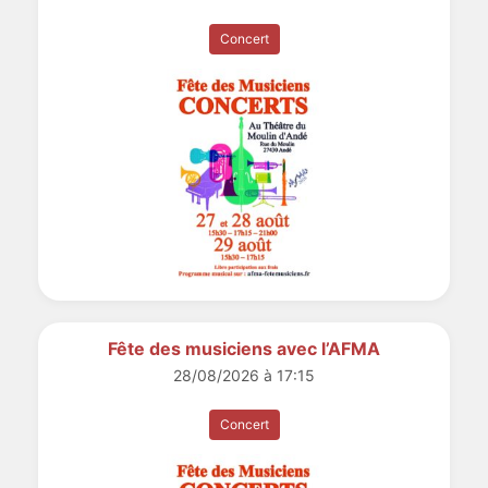
Concert
Fête des musiciens avec l’AFMA
28/08/2026 à 17:15
Concert