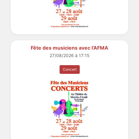
Fête des musiciens avec l’AFMA
27/08/2026 à 17:15
Concert