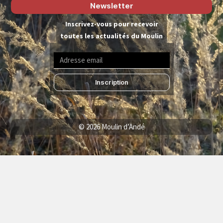
Newsletter
Inscrivez-vous pour recevoir
toutes les actualités du Moulin
Inscription
© 2026 Moulin d’Andé