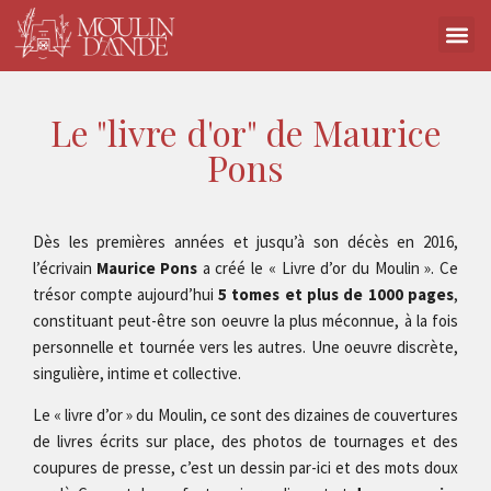
Le "livre d'or" de Maurice
Pons
Dès les premières années et jusqu’à son décès en 2016,
l’écrivain
Maurice Pons
a créé le « Livre d’or du Moulin ». Ce
trésor compte aujourd’hui
5 tomes et plus de 1000 pages
,
constituant peut-être son oeuvre la plus méconnue, à la fois
personnelle et tournée vers les autres. Une oeuvre discrète,
singulière, intime et collective.
Le « livre d’or » du Moulin, ce sont des dizaines de couvertures
de livres écrits sur place, des photos de tournages et des
coupures de presse, c’est un dessin par-ici et des mots doux