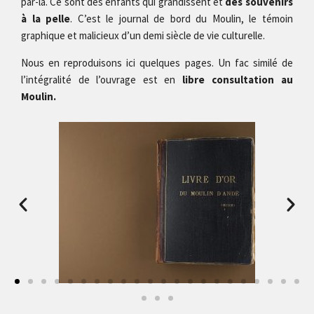
par-là. Ce sont des enfants qui grandissent et
des souvenirs
à la pelle
. C’est le journal de bord du Moulin, le témoin
graphique et malicieux d’un demi siècle de vie culturelle.
Nous en reproduisons ici quelques pages. Un fac similé de
l’intégralité de l’ouvrage est en
libre consultation au
Moulin.