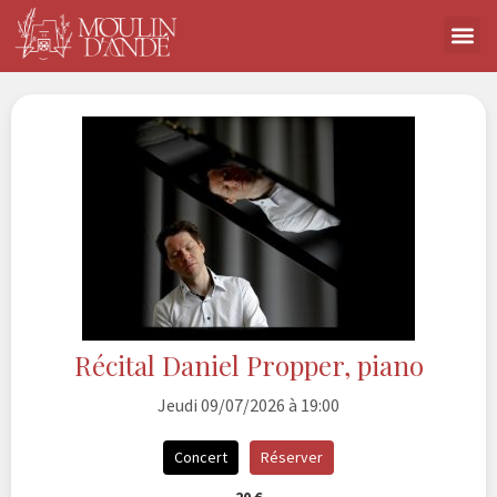
Récital Daniel Propper, piano
Jeudi 09/07/2026 à 19:00
Concert
Réserver