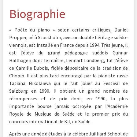
Biographie
« Poète du piano » selon certains critiques, Daniel
Propper, né à Stockholm, avec un double héritage suédo-
viennois, est installé en France depuis 1994. Très jeune, il
est l’élève du grand pédagogue suédois Gunnar
Hallhagen dont le maître, Lennart Lundberg, fut l’élève
de Camille Dubois, fidèle dépositaire de la tradition de
Chopin. Il est plus tard encouragé par la pianiste russe
Tatiana Nikolaïeva qui le fait jouer au Festival de
Salzburg en 1990. Il obtient un grand nombre de
récompenses et de prix dont, en 1990, la plus
importante bourse jamais octroyée par l’Académie
Royale de Musique de Suède et le premier prix du
concours international de Kil, en Suède.
Après une année d’études à la célèbre Juilliard School de