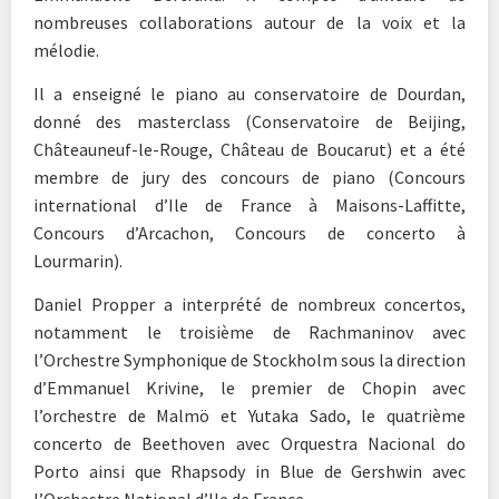
nombreuses collaborations autour de la voix et la
mélodie.
Il a enseigné le piano au conservatoire de Dourdan,
donné des masterclass (Conservatoire de Beijing,
Châteauneuf-le-Rouge, Château de Boucarut) et a été
membre de jury des concours de piano (Concours
international d’Ile de France à Maisons-Laffitte,
Concours d’Arcachon, Concours de concerto à
Lourmarin).
Daniel Propper a interprété de nombreux concertos,
notamment le troisième de Rachmaninov avec
l’Orchestre Symphonique de Stockholm sous la direction
d’Emmanuel Krivine, le premier de Chopin avec
l’orchestre de Malmö et Yutaka Sado, le quatrième
concerto de Beethoven avec Orquestra Nacional do
Porto ainsi que Rhapsody in Blue de Gershwin avec