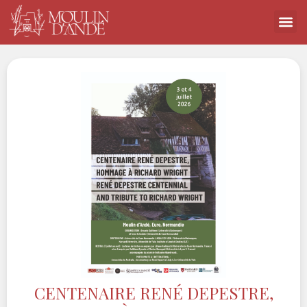
CENTENAIRE RENÉ DEPESTRE,