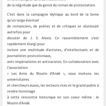
de la négritude que du genre du roman de protestation.
C’est dans la campagne idyllique au bord de la Seine
qu’un large éventail
de romanciers, de poètes et de critiques se réunissait
autrefois pour
discuter de J. S. Alexis. Ce rassemblement s’est
rapidement élargi pour
inclure une multitude d’artistes, d’intellectuels et de
journalistes postcoloniaux,
anti-impérialistes et antiracistes. En collaboration avec
l’association
« Les Amis du Moulin d’Andé », nous invitons les
universitaires
et chercheurs.euses, les lecteurs.rices et le grand public à
rendre hommage
à cette rencontre historique en son coeur même : le
Moulin d’Andé.